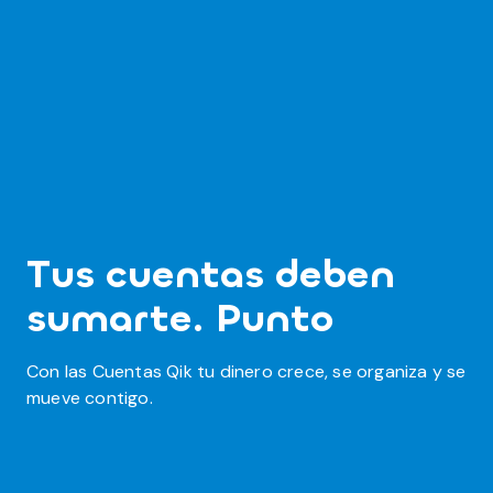
Tus cuentas deben
sumarte. Punto
Con las Cuentas Qik tu dinero crece, se organiza y se
mueve contigo.