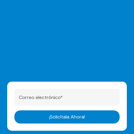
Correo electrónico*
¡Solicítala Ahora!