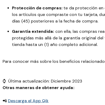
Protección de compras:
te da protección en 
los artículos que compraste con tu tarjeta, d
días (45) posteriores a la fecha de compra.
Garantía extendida:
con ella, las compras rea
protegidas más allá de la garantía original del
tienda hasta un (1) año completo adicional.
Para conocer más sobre los beneficios relacionad
⌚ Última actualización: Diciembre 2023
Otras maneras de obtener ayuda:
📲
Descarga el App Qik