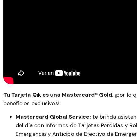
Tu Tarjeta Qik es una Mastercard® Gold
, ¡por lo
beneficios exclusivos!
Mastercard Global Service:
te brinda asisten
del día con Informes de Tarjetas Perdidas y R
Emergencia y Anticipo de Efectivo de Emergen