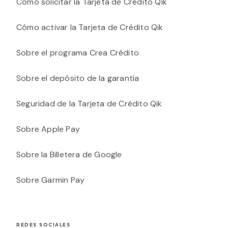
Cómo solicitar la Tarjeta de Crédito Qik
Cómo activar la Tarjeta de Crédito Qik
Sobre el programa Crea Crédito
Sobre el depósito de la garantía
Seguridad de la Tarjeta de Crédito Qik
Sobre Apple Pay
Sobre la Billetera de Google
Sobre Garmin Pay
REDES SOCIALES