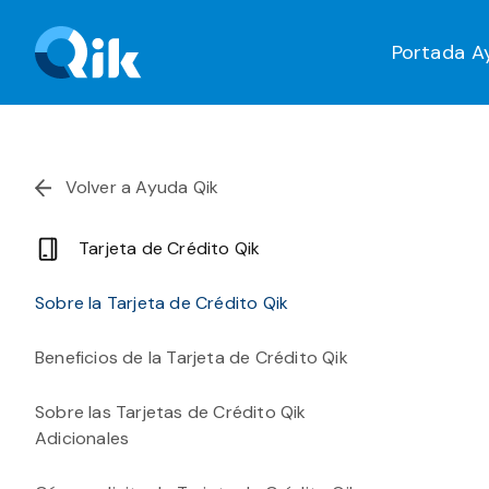
Portada
A
Volver a Ayuda Qik
Tarjeta de Crédito Qik
Sobre la Tarjeta de Crédito Qik
Beneficios de la Tarjeta de Crédito Qik
Sobre las Tarjetas de Crédito Qik
Adicionales