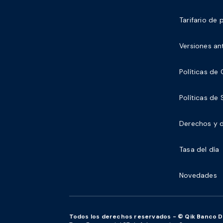
Tarifario de 
Versiones ant
Políticas de
Políticas de
Derechos y d
Tasa del día
Novedades
Todos los derechos reservados - © Qik Banco Dig