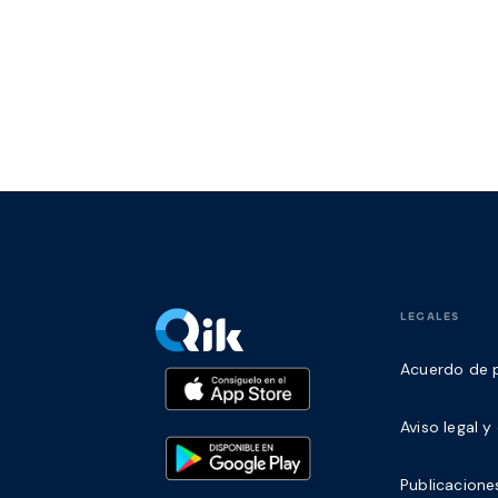
LEGALES
Acuerdo de p
Aviso legal 
Publicaciones