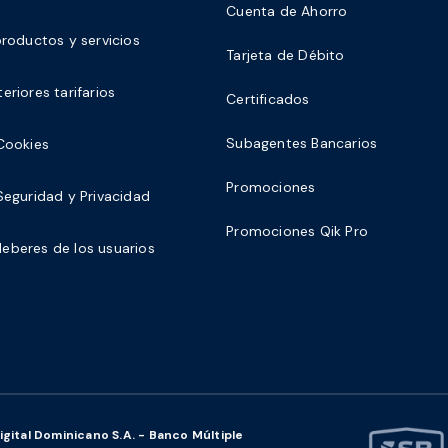
Cuenta de Ahorro
productos y servicios
Tarjeta de Débito
eriores tarifarios
Certificados
Subagentes Bancarios
 Cookies
Promociones
 Seguridad y Privacidad
Promociones Qik Pro
eberes de los usuarios
ital Dominicano S.A. - Banco Múltiple