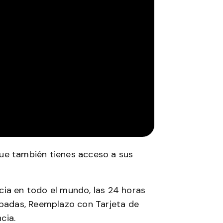
 que también tienes acceso a sus
cia en todo el mundo, las 24 horas
obadas, Reemplazo con Tarjeta de
cia.