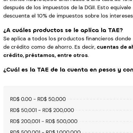
después de los impuestos de la DGII. Esto equivale
descuenta el 10% de impuestos sobre los interese
¿A cuáles productos se le aplica la TAE?
Se aplica a todos los productos financieros donde
de crédito como de ahorro. Es decir,
cuentas de ah
crédito, préstamos, entre otros
.
¿Cuál es la TAE de la cuenta en pesos y c