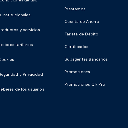
Préstamos
 Institucionales
Cuenta de Ahorro
productos y servicios
Tarjeta de Débito
eriores tarifarios
Certificados
Subagentes Bancarios
 Cookies
Promociones
 Seguridad y Privacidad
Promociones Qik Pro
eberes de los usuarios