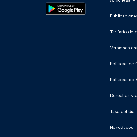
Publicaciones
Tarifario de 
Versiones ant
Políticas de
Políticas de
Derechos y d
Tasa del día
Novedades