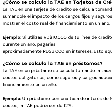
¿Cómo se calcula la TAE en Tarjetas de Cré
La TAE en una tarjeta de crédito se calcula tomando
sumándole el impacto de los cargos fijos y seguros 
mostrar el costo real de financiamiento en un año.
Ejemplo:
Si utilizas RD$10,000 de tu línea de créd
durante un año, pagarías
aproximadamente RD$6,000 en intereses. Esto equi
¿Cómo se calcula la TAE en préstamos?
La TAE en un préstamo se calcula tomando la tasa 
costos obligatorios, como seguros y cargos asocia
financiamiento en un año.
Ejemplo:
Un préstamo con una tasa de interés de 10%
costos, la TAE podría ser de 12%
.