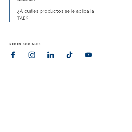
¿A cuáles productos se le aplica la
TAE?
REDES SOCIALES