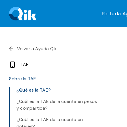
Portada
A
Volver a Ayuda Qik
TAE
Sobre la TAE
¿Qué es la TAE?
¿Cuál es la TAE de la cuenta en pesos
y compartida?
¿Cuál es la TAE de la cuenta en
dólares?