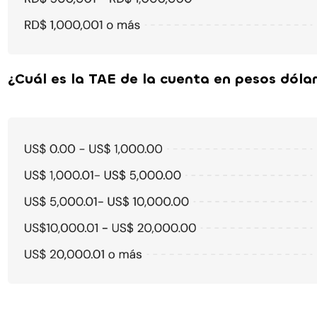
¿Cuál es la TAE de la cuenta en pesos dóla