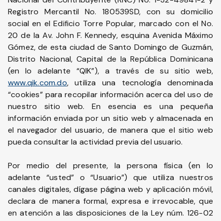
Registro Mercantil No. 180539SD, con su domicilio
social en el Edificio Torre Popular, marcado con el No.
20 de la Av. John F. Kennedy, esquina Avenida Máximo
Gómez, de esta ciudad de Santo Domingo de Guzmán,
Distrito Nacional, Capital de la República Dominicana
(en lo adelante “QIK”), a través de su sitio web,
www.qik.com.do
, utiliza una tecnología denominada
“cookies” para recopilar información acerca del uso de
nuestro sitio web. En esencia es una pequeña
información enviada por un sitio web y almacenada en
el navegador del usuario, de manera que el sitio web
pueda consultar la actividad previa del usuario.
Por medio del presente, la persona física (en lo
adelante “usted” o “Usuario”) que utiliza nuestros
canales digitales, dígase página web y aplicación móvil,
declara de manera formal, expresa e irrevocable, que
en atención a las disposiciones de la Ley núm. 126-02