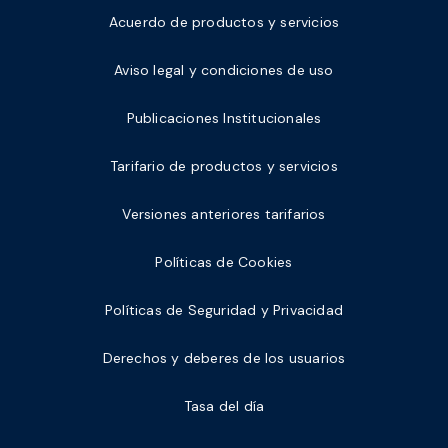
Acuerdo de productos y servicios
Aviso legal y condiciones de uso
Publicaciones Institucionales
Tarifario de productos y servicios
Versiones anteriores tarifarios
Políticas de Cookies
Políticas de Seguridad y Privacidad
Derechos y deberes de los usuarios
Tasa del día