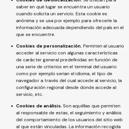
saber en qué lugar se encuentra un usuario
cuando solicita un servicio. Esta cookie es
anónima y se usa por ejemplo para ofrecerle la
información adecuada dependiendo del país en el
que se encuentre.
Cookies de personalización.
Permiten al usuario
acceder al servicio con algunas características
de carácter general predefinidas en función de
una serie de criterios en el terminal del usuario
como por ejemplo serian el idioma, el tipo de
navegador a través del cual accede al servicio, la
configuración regional desde donde accede al
servicio, etc.
Cookies de análisis.
Son aquéllas que permiten
al responsable de estas, el seguimiento y análisis
del comportamiento de los usuarios del sitio web
al que están vinculadas. La información recogida