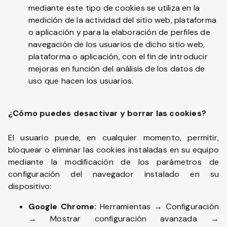
mediante este tipo de cookies se utiliza en la
medición de la actividad del sitio web, plataforma
o aplicación y para la elaboración de perfiles de
navegación de los usuarios de dicho sitio web,
plataforma o aplicación, con el fin de introducir
mejoras en función del análisis de los datos de
uso que hacen los usuarios.
¿Cómo puedes desactivar y borrar las cookies?
El usuario puede, en cualquier momento, permitir,
bloquear o eliminar las cookies instaladas en su equipo
mediante la modificación de los parámetros de
configuración del navegador instalado en su
dispositivo:
Google Chrome:
Herramientas → Configuración
→ Mostrar configuración avanzada →