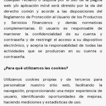
web y/o aplicación móvil será dirimido por la vía del
derecho común y acorde a las disposiciones del
Reglamento de Protección al Usuario de los Productos
y Servicios Financieros y demás normativas
complementarias. El usuario es responsable de
mantener la confidencialidad de su cuenta y
contraseña y de restringir el acceso a su dispositivo
electrónico, y acepta la responsabilidad de todas las
actividades que se produzcan en su cuenta o
contraseña.
¿Para qué utilizamos las cookies?
Utilizamos cookies propias y de terceros para
personalizar nuestro sitio web, facilitando la
navegación, proporcionando una mejor experiencia de
usuario, identificando oportunidades de mejoras,
haciendo mediciones y estadísticas de uso.