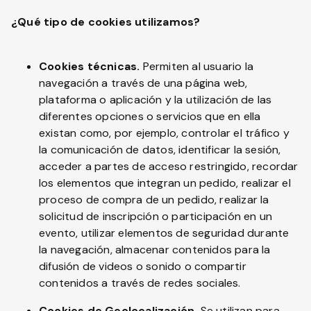
¿Qué tipo de cookies utilizamos?
Cookies técnicas.
Permiten al usuario la
navegación a través de una página web,
plataforma o aplicación y la utilización de las
diferentes opciones o servicios que en ella
existan como, por ejemplo, controlar el tráfico y
la comunicación de datos, identificar la sesión,
acceder a partes de acceso restringido, recordar
los elementos que integran un pedido, realizar el
proceso de compra de un pedido, realizar la
solicitud de inscripción o participación en un
evento, utilizar elementos de seguridad durante
la navegación, almacenar contenidos para la
difusión de videos o sonido o compartir
contenidos a través de redes sociales.
Cookies de Geolocalización.
Se utilizan para