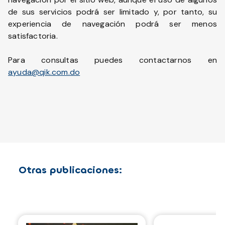
de sus servicios podrá ser limitado y, por tanto, su
experiencia de navegación podrá ser menos
satisfactoria.
Para consultas puedes contactarnos en
ayuda@qik.com.do
Otras publicaciones: