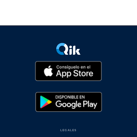
LEGALES