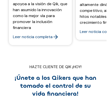
apoyoa a la visión de Qik, que
altamente dinám
han asumido la innovación
competitivo, al
como la mejor vía para
hitos notables e
promover la inclusión
crecimiento finan
financiera
Leer noticia com
Leer noticia completa
HAZTE CLIENTE DE QIK ¡HOY!
¡Únete a los Qikers que han
tomado el control de su
vida financiera!