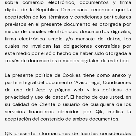
sobre comercio electrónico, documentos y firma
digital de la República Dominicana, reconoce que la
aceptación de los términos y condiciones particulares
previstos en el presente documento es otorgada por
medio de canales electrónicos, documentos digitales,
firma electrónica simple y/o mensaje de datos; los
cuales no invalidan las obligaciones contraídas por
este medio por el sólo hecho de haber sido otorgada a
través de documentos o medios digitales de este tipo.
La presente política de Cookies tiene como anexo y
parte integral del documento “Aviso Legal, Condiciones
de uso del App y página web y las políticas de
privacidad y uso de datos”. El hecho de que usted, en
su calidad de Cliente o usuario de cualquiera de los
servicios financieros ofrecidos por Qik, implica la
aceptación del contenido de ambos documentos.
QIK presenta informaciones de fuentes consideradas